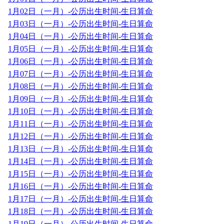
1月02日（一月）-公历出生时间-生日算命
1月03日（一月）-公历出生时间-生日算命
1月04日（一月）-公历出生时间-生日算命
1月05日（一月）-公历出生时间-生日算命
1月06日（一月）-公历出生时间-生日算命
1月07日（一月）-公历出生时间-生日算命
1月08日（一月）-公历出生时间-生日算命
1月09日（一月）-公历出生时间-生日算命
1月10日（一月）-公历出生时间-生日算命
1月11日（一月）-公历出生时间-生日算命
1月12日（一月）-公历出生时间-生日算命
1月13日（一月）-公历出生时间-生日算命
1月14日（一月）-公历出生时间-生日算命
1月15日（一月）-公历出生时间-生日算命
1月16日（一月）-公历出生时间-生日算命
1月17日（一月）-公历出生时间-生日算命
1月18日（一月）-公历出生时间-生日算命
1月19日（一月）-公历出生时间-生日算命