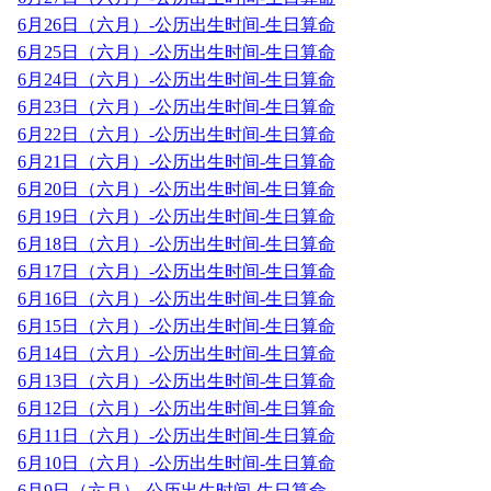
6月26日（六月）-公历出生时间-生日算命
6月25日（六月）-公历出生时间-生日算命
6月24日（六月）-公历出生时间-生日算命
6月23日（六月）-公历出生时间-生日算命
6月22日（六月）-公历出生时间-生日算命
6月21日（六月）-公历出生时间-生日算命
6月20日（六月）-公历出生时间-生日算命
6月19日（六月）-公历出生时间-生日算命
6月18日（六月）-公历出生时间-生日算命
6月17日（六月）-公历出生时间-生日算命
6月16日（六月）-公历出生时间-生日算命
6月15日（六月）-公历出生时间-生日算命
6月14日（六月）-公历出生时间-生日算命
6月13日（六月）-公历出生时间-生日算命
6月12日（六月）-公历出生时间-生日算命
6月11日（六月）-公历出生时间-生日算命
6月10日（六月）-公历出生时间-生日算命
6月9日（六月）-公历出生时间-生日算命