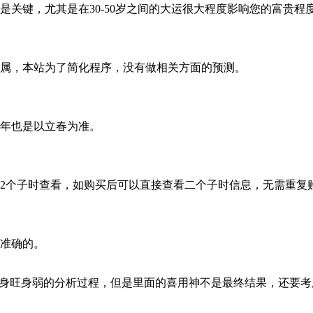
关键，尤其是在30-50岁之间的大运很大程度影响您的富贵程
亲属，本站为了简化程序，没有做相关方面的预测。
年也是以立春为准。
后2个子时查看，如购买后可以直接查看二个子时信息，无需重复
准确的。
断身旺身弱的分析过程，但是里面的喜用神不是最终结果，还要