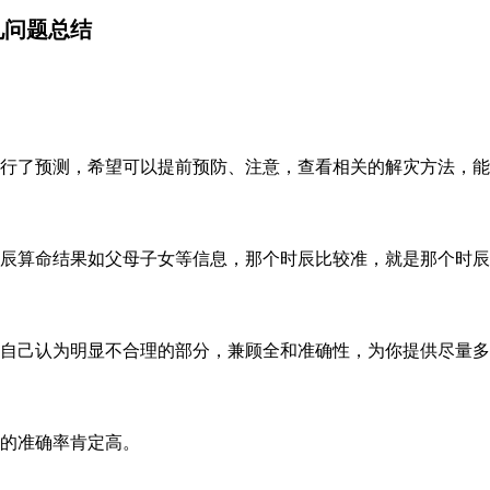
见问题总结
行了预测
，希望可以提前预防、注意，查看相关的解灾方法，能
辰算命结果如父母子女
等
信息，那个时辰比较准，就是那个时辰
自己认为明显不合理的部分，兼顾全和准确性，为你提供尽量多
到的准确率肯定高。