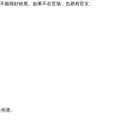
能不能很好收尾。如果不在官场，也易有官灾。
性伤害。