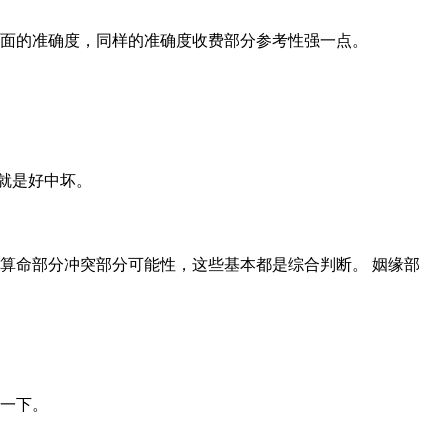
面的准确度，同样的准确度收费部分参考性强一点。
就是好中坏。
算命部分冲突部分可能性，这些基本都是综合判断。 姻缘部
一下。