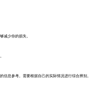
够减少你的损失。
。
的信息参考。需要根据自己的实际情况进行综合辨别。