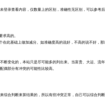
未登录查看内容，仅数量上的区别，准确性无区别，可以参考后
要求高的。
多个在此基础上做加减分。如准确度高的说好，不高的说不好，那
不断变化的，本站只是尽可能多的列出来。当富贵、大运、流年
配偶部分有冲突的可能性比较高。
来综合判断来算结果的，所以有些冲突正常，自己可以综合判断