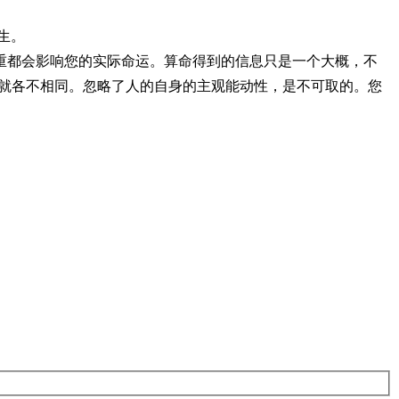
生。
一重都会影响您的实际命运。算命得到的信息只是一个大概，不
成就各不相同。忽略了人的自身的主观能动性，是不可取的。您