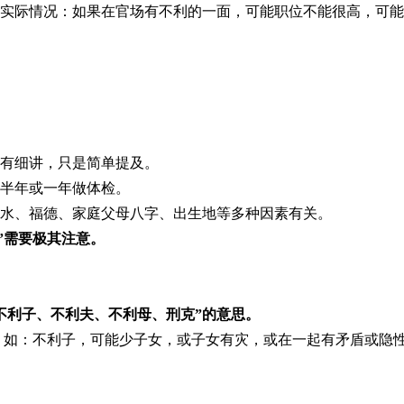
。实际情况：如果在官场有不利的一面，可能职位不能很高，可
有细讲，只是简单提及。
半年或一年做体检。
水、福德、家庭父母八字、出生地等多种因素有关。
”需要极其注意。
不利子、不利夫、不利母、刑克
”的意思。
 如：不利子，可能少子女，或子女有灾，或在一起有矛盾或隐