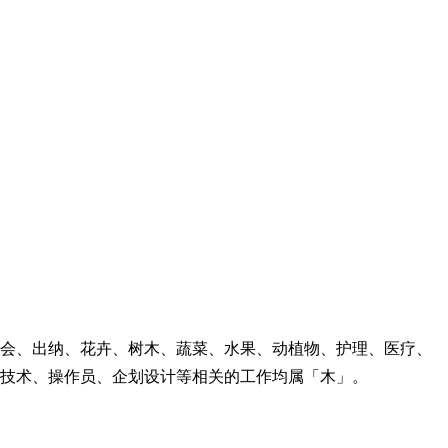
会、出纳、花卉、树木、蔬菜、水果、动植物、护理、医疗、
技术、操作员、企划设计等相关的工作均属「木」。