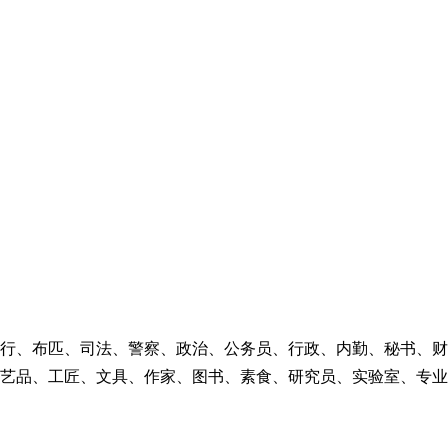
行、布匹、司法、警察、政治、公务员、行政、内勤、秘书、财
艺品、工匠、文具、作家、图书、素食、研究员、实验室、专业