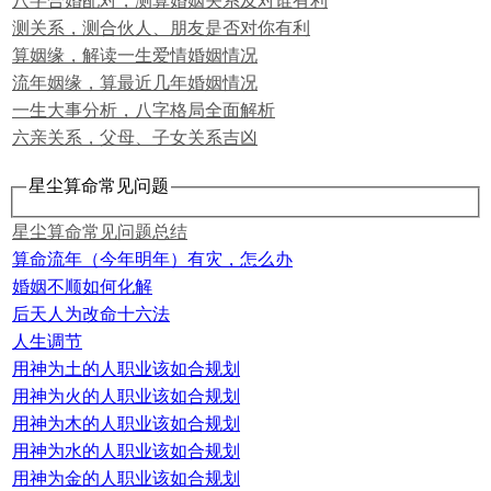
八字合婚配对，测算婚姻关系及对谁有利
测关系，测合伙人、朋友是否对你有利
算姻缘，解读一生爱情婚姻情况
流年姻缘，算最近几年婚姻情况
一生大事分析，八字格局全面解析
六亲关系，父母、子女关系吉凶
星尘算命常见问题
星尘算命常见问题总结
算命流年（今年明年）有灾，怎么办
婚姻不顺如何化解
后天人为改命十六法
人生调节
用神为土的人职业该如合规划
用神为火的人职业该如合规划
用神为木的人职业该如合规划
用神为水的人职业该如合规划
用神为金的人职业该如合规划