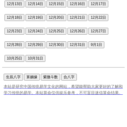
12月13日
12月14日
12月15日
12月16日
12月17日
12月18日
12月19日
12月20日
12月21日
12月22日
12月23日
12月24日
12月25日
12月26日
12月27日
12月28日
12月29日
12月30日
12月31日
9月1日
10月25日
10月31日
生辰八字
算姻缘
紫微斗数
合八字
本站是研究中国传统易学文化的网站，希望能帮助大家更好的了解和
学习传统的易学。本站算命仅供娱乐参考，不可盲目迷信算命结果。