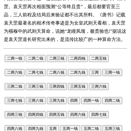
罡。袁天罡再次相面预测“公等终且贵”，最后都要官至三
品，三人前程及结局后来验证都不出其所料。《唐书》记载
袁天罡最著名的相术传奇事迹是为女皇武则天看相，袁天罡
为襁褓中的武则天算命，说她“龙瞳凤颈，极贵验也!”据说这
是袁天罡道长研究出来的，是流传比较广的一种算命方法。
二两一钱
二两二钱
二两三钱
二两四钱
二两五钱
二两六钱
二两七钱
二两八钱
二两九钱
三两
三两一钱
三两二钱
三两三钱
三两四钱
三两五钱
三两六钱
三两七钱
三两八钱
三两九钱
四两
四两一钱
四两二钱
四两三钱
四两四钱
四两五钱
四两六钱
四两七钱
四两八钱
四两九钱
五两
五两一钱
五两二钱
五两三钱