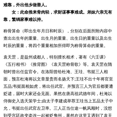
难靠，外出他乡做善人。
女：此命推来骨肉轻，求财谋事事难成。弟妹六亲无有
靠，繁绱家事难以持。
称骨算命（即出生年月日和时辰），分别在后面所附内容中
查出出生年的重量、出生月的重量、出生日的重量以及出生
时辰的重量，将四个重量相加所得即为称骨算命的重量。
袁天罡，是益州成都人，特别擅长相术，著有《六壬课》
《五行相书》《推背图》《袁天罡称骨歌》等。袁天罡在隋
朝时曾出任盐官令。在洛阳曾给杜淹、王珪、韦挺三人相
面，预言杜淹将以文章显贵而名扬天下;王珪不出十年将官至
五品;韦挺面相如虎，将出任武官。并预言三人为官后都要遭
贬谴，届时大家还会见面。果然在唐高祖武德年间，杜淹以
侍御史入选天策学士;由太子李建成举荐王珪当上五品太子中
允，韦挺出任武官左卫率。三人正当仕途一帆风顺时，没想
到受宫廷政变牵连一起被贬隽州，果然在这里又遇到了袁天