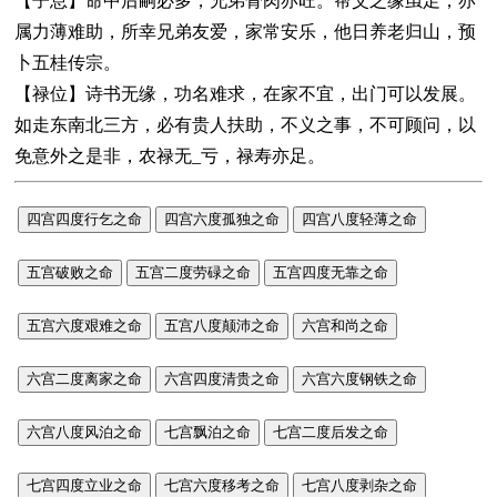
【子息】命中后嗣必多，兄弟骨肉亦旺。帮父之缘虽足，亦
属力薄难助，所幸兄弟友爱，家常安乐，他日养老归山，预
卜五桂传宗。
【禄位】诗书无缘，功名难求，在家不宜，出门可以发展。
如走东南北三方，必有贵人扶助，不义之事，不可顾问，以
免意外之是非，农禄无_亏，禄寿亦足。
四宫四度行乞之命
四宫六度孤独之命
四宫八度轻薄之命
五宫破败之命
五宫二度劳碌之命
五宫四度无靠之命
五宫六度艰难之命
五宫八度颠沛之命
六宫和尚之命
六宫二度离家之命
六宫四度清贵之命
六宫六度钢铁之命
六宫八度风泊之命
七宫飘泊之命
七宫二度后发之命
七宫四度立业之命
七宫六度移考之命
七宫八度剥杂之命