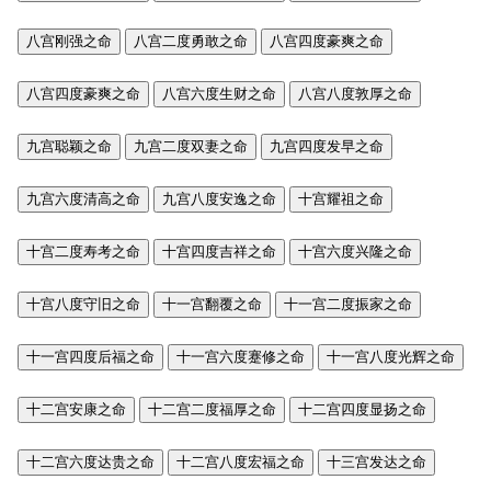
八宫刚强之命
八宫二度勇敢之命
八宫四度豪爽之命
八宫四度豪爽之命
八宫六度生财之命
八宫八度敦厚之命
九宫聪颖之命
九宫二度双妻之命
九宫四度发早之命
九宫六度清高之命
九宫八度安逸之命
十宫耀祖之命
十宫二度寿考之命
十宫四度吉祥之命
十宫六度兴隆之命
十宫八度守旧之命
十一宫翻覆之命
十一宫二度振家之命
十一宫四度后福之命
十一宫六度蹇修之命
十一宫八度光辉之命
十二宫安康之命
十二宫二度福厚之命
十二宫四度显扬之命
十二宫六度达贵之命
十二宫八度宏福之命
十三宫发达之命