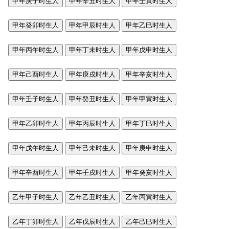
甲年庚子时生人
甲年辛丑时生人
甲年壬寅时生人
甲年癸卯时生人
甲年甲辰时生人
甲年乙巳时生人
甲年丙午时生人
甲年丁未时生人
甲年戊申时生人
甲年己酉时生人
甲年庚戌时生人
甲年辛亥时生人
甲年壬子时生人
甲年癸丑时生人
甲年甲寅时生人
甲年乙卯时生人
甲年丙辰时生人
甲年丁巳时生人
甲年戊午时生人
甲年己未时生人
甲年庚申时生人
甲年辛酉时生人
甲年壬戌时生人
甲年癸亥时生人
乙年甲子时生人
乙年乙丑时生人
乙年丙寅时生人
乙年丁卯时生人
乙年戊辰时生人
乙年己巳时生人